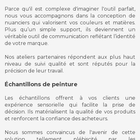
Parce qu'il est complexe d'imaginer l'outil parfait,
nous vous accompagnons dans la conception de
nuanciers qui valorisent vos couleurs et matières.
Plus qu’un simple support, ils deviennent un
véritable outil de communication reflétant l’identité
de votre marque.
Nos ateliers partenaires répondent aux plus haut
niveau de suivi qualité et sont réputés pour la
précision de leur travail.
Échantillons de peinture
Les échantillons offrent à vos clients une
expérience sensorielle qui facilite la prise de
décision. Ils matérialisent la qualité de vos produits
et renforcent la confiance des acheteurs.
Nous sommes convaincus de l'avenir de cette
solution tellement plébiscité par les