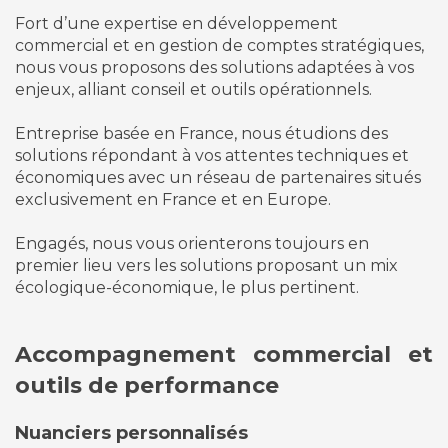
Fort d’une expertise en développement
commercial et en gestion de comptes stratégiques,
nous vous proposons des solutions adaptées à vos
enjeux, alliant conseil et outils opérationnels.
Entreprise basée en France, nous étudions des
solutions répondant à vos attentes techniques et
économiques avec un réseau de partenaires situés
exclusivement en France et en Europe.
Engagés, nous vous orienterons toujours en
premier lieu vers les solutions proposant un mix
écologique-économique, le plus pertinent.
Accompagnement commercial et
outils de performance
Nuanciers personnalisés