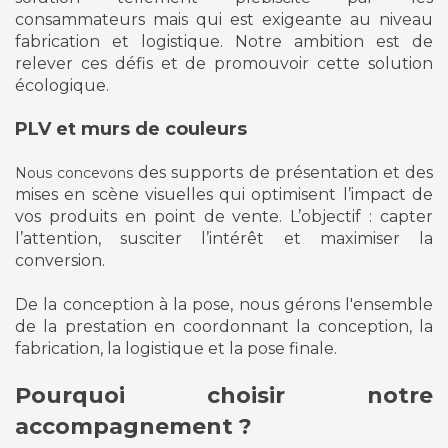
consammateurs mais qui est exigeante au niveau
fabrication et logistique. Notre ambition est de
relever ces défis et de promouvoir cette solution
écologique.
PLV et murs de couleurs
des supports de présentation et des
Nous concevons
mises en scène visuelles qui optimisent l’impact de
vos produits en point de vente. L’objectif : capter
l’attention, susciter l’intérêt et maximiser la
conversion.
De la conception à la pose, nous gérons l'ensemble
de la prestation en coordonnant la conception, la
fabrication, la logistique et la pose finale.
Pourquoi choisir notre
accompagnement ?