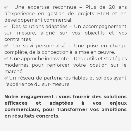
✅ Une expertise reconnue – Plus de 20 ans
d’expérience en gestion de projets BtoB et en
développement commercial.
✅ Des solutions adaptées – Un accompagnement
sur mesure, aligné sur vos objectifs et vos
contraintes.
✅ Un suivi personnalisé – Une prise en charge
complète, de la conception à la mise en œuvre.
✅ Une approche innovante – Des outils et stratégies
modernes pour renforcer votre position sur le
marché.
✅Un réseau de partenaires fiables et solides ayant
l'expérience du sur-mesure
Notre engagement : vous fournir des solutions
efficaces et adaptées à vos enjeux
commerciaux, pour transformer vos ambitions
en résultats concrets.