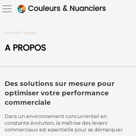
Couleurs & Nuanciers
toggle navigation
Accueil/A propos
A PROPOS
Des solutions sur mesure pour
optimiser votre performance
commerciale
Dans un environnement concurrentiel en
constante évolution, la maîtrise des leviers
commerciaux est essentielle pour se démarquer.