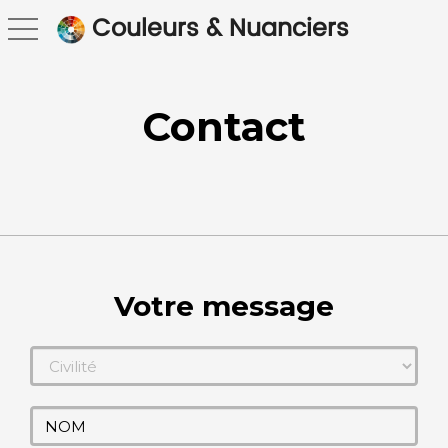
Couleurs & Nuanciers
toggle navigation
Contact
Votre message