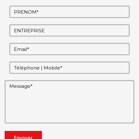
Envoyer