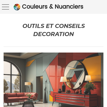
Couleurs & Nuanciers
toggle navigation
OUTILS ET CONSEILS
DECORATION